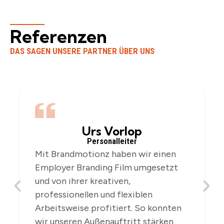
Referenzen
DAS SAGEN UNSERE PARTNER ÜBER UNS
Urs Vorlop
Personalleiter
Mit Brandmotionz haben wir einen
Employer Branding Film umgesetzt
und von ihrer kreativen,
professionellen und flexiblen
Arbeitsweise profitiert. So konnten
wir unseren Außenauftritt stärken