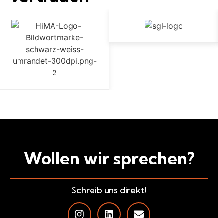
Wollen wir sprechen?
Schreib uns direkt!