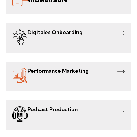
Digitales Onboarding
Performance Marketing
Podcast Production