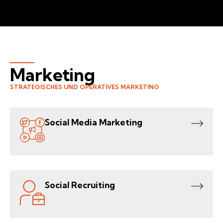
Marketing
STRATEGISCHES UND OPERATIVES MARKETING
Social Media Marketing
Social Recruiting