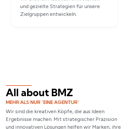
und gezielte Strategien für unsere
Zielgruppen entwickeln.
All about BMZ
MEHR ALS NUR "EINE AGENTUR"
Wir sind die kreativen Köpfe, die aus Ideen
Ergebnisse machen. Mit strategischer Präzision
und innovativen Lösungen helfen wir Marken, ihre